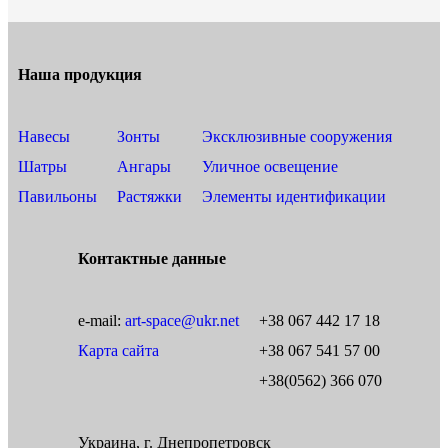
Наша продукция
Навесы
Зонты
Эксклюзивные сооружения
Шатры
Ангары
Уличное освещение
Павильоны
Растяжки
Элементы идентификации
Контактные данные
e-mail:
art-space@ukr.net
+38 067 442 17 18
Карта сайта
+38 067 541 57 00
+38(0562) 366 070
Украина, г. Днепропетровск